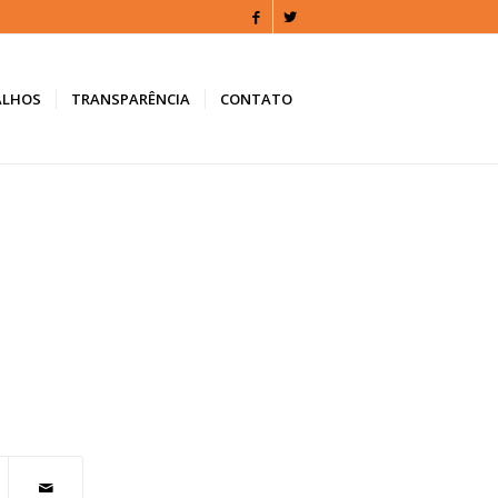
ALHOS
TRANSPARÊNCIA
CONTATO