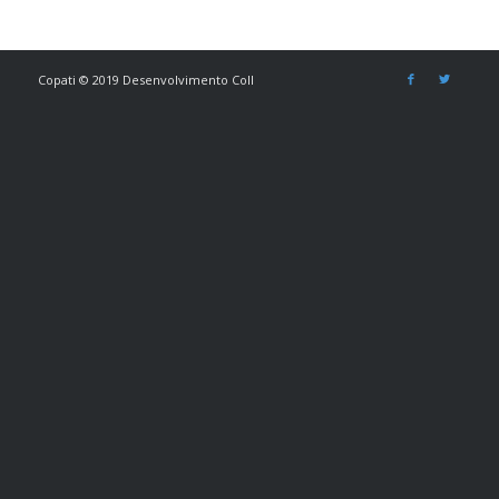
Copati © 2019 Desenvolvimento Coll