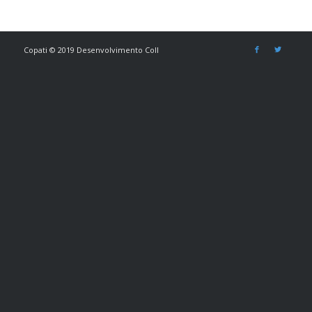
Copati © 2019 Desenvolvimento Coll