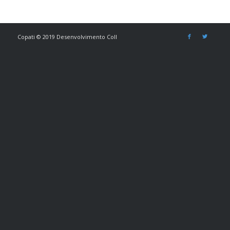
Copati © 2019 Desenvolvimento Coll