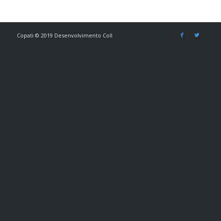
Copati © 2019 Desenvolvimento Coll