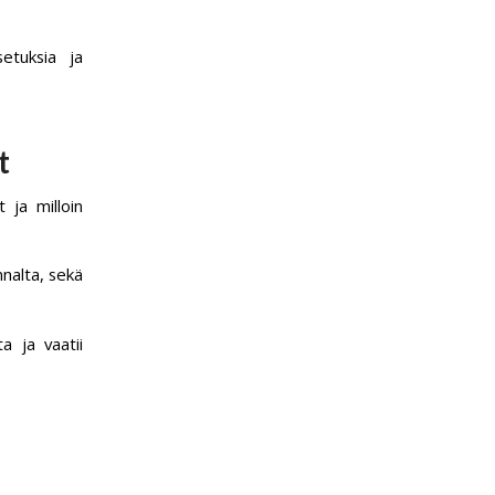
etuksia ja
t
 ja milloin
nalta, sekä
a ja vaatii