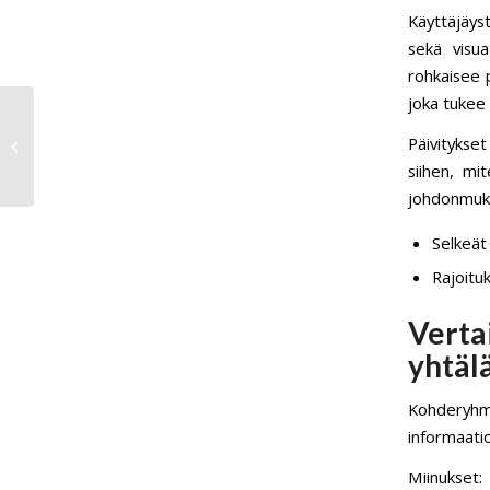
Käyttäjäys
sekä visua
rohkaisee p
joka tukee 
Lolajack Polska: jak zdobywać
Päivitykset
najlepsze bonusy w 2026 roku
siihen, mi
johdonmukai
Selkeät
Rajoituk
Vertai
yhtäl
Kohderyhmä
informaati
Miinukset: 