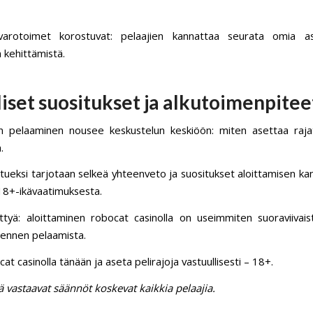
 varotoimet korostuvat: pelaajien kannattaa seurata omia as
n kehittämistä.
liset suositukset ja alkutoimenpitee
en pelaaminen nousee keskustelun keskiöön: miten asettaa rajat
.
tueksi tarjotaan selkeä yhteenveto ja suositukset aloittamisen kan
18+-ikävaatimuksesta.
ttyä: aloittaminen robocat casinolla on useimmiten suoraviivaist
 ennen pelaamista.
cat casinolla tänään ja aseta pelirajoja vastuullisesti – 18+.
ä vastaavat säännöt koskevat kaikkia pelaajia.