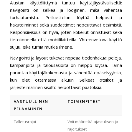
Alustan käyttöliittymä tuntuu käyttäjäystävälliseltä:
navigointi on selkeä ja looginen, mikä vähentää
turhautumista. Peliluettelon löytää helposti ja
hakutoiminnot sekä suodattimet nopeuttavat etsimistä.
Responsiivisuus on hyvä, joten kokeilut onnistuvat sekä
tietokoneella että mobiililaitteilla. Yhteenvetona käyttö
sujuu, eikä turhia mutkia ilmene.
Navigointi ja layout tukevat nopeaa tiedonhakua: pelejä,
kampanjoita ja talousasioita on helppo löytää. Tämä
parantaa käyttäjäkokemusta ja vähentää epäselvyyksiä,
kun olet ottamassa alkuun. Selkeät otsikot ja
järjestelmällinen sisältö helpottavat päätöksiä.
VASTUULLINEN
TOIMENPITEET
PELAAMINEN
Talletusrajat
Voit määrittää ajastuksen ja
rajoitukset