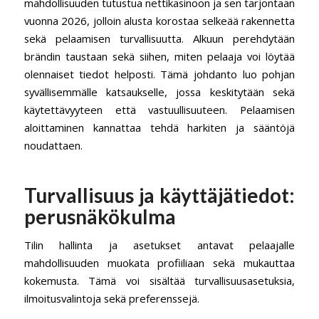
mahdollisuuden tutustua nettikasinoon ja sen tarjontaan
vuonna 2026, jolloin alusta korostaa selkeää rakennetta
sekä pelaamisen turvallisuutta. Alkuun perehdytään
brändin taustaan sekä siihen, miten pelaaja voi löytää
olennaiset tiedot helposti. Tämä johdanto luo pohjan
syvällisemmälle katsaukselle, jossa keskitytään sekä
käytettävyyteen että vastuullisuuteen. Pelaamisen
aloittaminen kannattaa tehdä harkiten ja sääntöjä
noudattaen.
Turvallisuus ja käyttäjätiedot:
perusnäkökulma
Tilin hallinta ja asetukset antavat pelaajalle
mahdollisuuden muokata profiiliaan sekä mukauttaa
kokemusta. Tämä voi sisältää turvallisuusasetuksia,
ilmoitusvalintoja sekä preferenssejä.