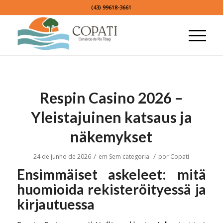
(43) 99618-3661
Respin Casino 2026 –
Yleistajuinen katsaus ja
näkemykset
/
/
24 de junho de 2026
em
Sem categoria
por
Copati
Ensimmäiset askeleet: mitä
huomioida rekisteröityessä ja
kirjautuessa