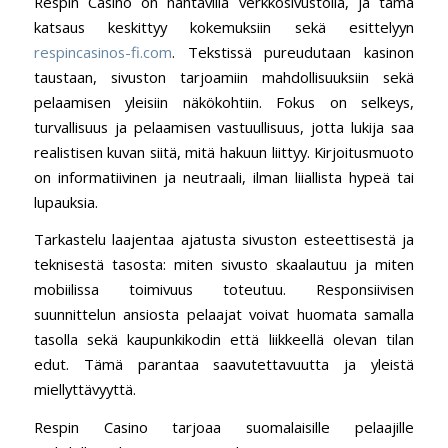
Respin Casino on nähtävillä verkkosivustolla, ja tämä
katsaus keskittyy kokemuksiin sekä esittelyyn
respincasinos-fi.com
. Tekstissä pureudutaan kasinon
taustaan, sivuston tarjoamiin mahdollisuuksiin sekä
pelaamisen yleisiin näkökohtiin. Fokus on selkeys,
turvallisuus ja pelaamisen vastuullisuus, jotta lukija saa
realistisen kuvan siitä, mitä hakuun liittyy. Kirjoitusmuoto
on informatiivinen ja neutraali, ilman liiallista hypeä tai
lupauksia.
Tarkastelu laajentaa ajatusta sivuston esteettisestä ja
teknisestä tasosta: miten sivusto skaalautuu ja miten
mobiilissa toimivuus toteutuu. Responsiivisen
suunnittelun ansiosta pelaajat voivat huomata samalla
tasolla sekä kaupunkikodin että liikkeellä olevan tilan
edut. Tämä parantaa saavutettavuutta ja yleistä
miellyttävyyttä.
Respin Casino tarjoaa suomalaisille pelaajille