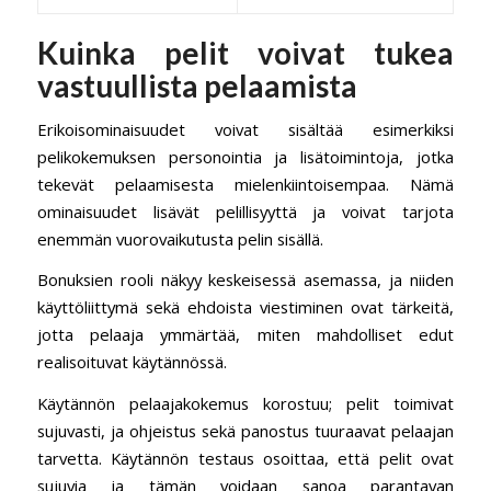
Kuinka pelit voivat tukea
vastuullista pelaamista
Erikoisominaisuudet voivat sisältää esimerkiksi
pelikokemuksen personointia ja lisätoimintoja, jotka
tekevät pelaamisesta mielenkiintoisempaa. Nämä
ominaisuudet lisävät pelillisyyttä ja voivat tarjota
enemmän vuorovaikutusta pelin sisällä.
Bonuksien rooli näkyy keskeisessä asemassa, ja niiden
käyttöliittymä sekä ehdoista viestiminen ovat tärkeitä,
jotta pelaaja ymmärtää, miten mahdolliset edut
realisoituvat käytännössä.
Käytännön pelaajakokemus korostuu; pelit toimivat
sujuvasti, ja ohjeistus sekä panostus tuuraavat pelaajan
tarvetta. Käytännön testaus osoittaa, että pelit ovat
sujuvia ja tämän voidaan sanoa parantavan