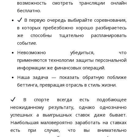
возможность смотреть трансляции онлайн
бесплатно.
В первую очередь выбирайте соревнования,
в которых пребезбожно хорошо разбираетесь
же способны тщательно распланировать
событие.
Невозможно убедиться, что
применяются технологии защиты персональной
информации же финансовых операций.
Наша задача — показать обратную поближе
беттинга, превращая отрасль в стиль жизни.
В спорте всегда есть подобающее
неожиданному результату, однако однозначно
успешных а выигрышных ставок даже бывает.
Наибольшая маловероятно заработать на ставках
есть при случае, что вы внимательно