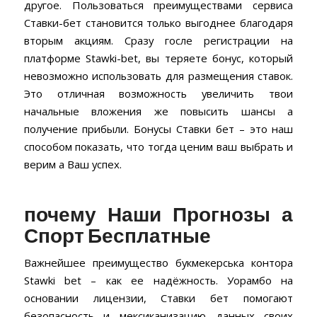
другое. Пользоваться преимуществами сервиса
Ставки-бет становится только выгоднее благодаря
вторым акциям. Сразу госле регистрации на
платформе Stawki-bet, вы теряете бонус, который
невозможно использовать для размещения ставок.
Это отличная возможность увеличить твои
начальные вложения же повысить шансы а
получение прибыли. Бонусы Ставки бет – это наш
способом показать, что тогда ценим ваш выбрать и
верим а Ваш успех.
почему Наши Прогнозы а
Спорт Бесплатные
Важнейшее преимущество букмекерська контора
Stawki bet – как ее надёжность. Уорамбо на
основании лицензии, Ставки бет помогают
безопасность и мексиканизацию данных своих