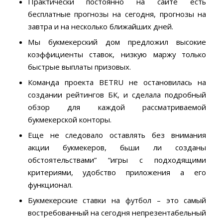
Практически постоянно на сайте есть
бесплатные прогнозы на сегодня, прогнозы на
завтра и на несколько ближайших дней.
Мы букмекерский дом предложил высокие
коэффициенты ставок, низкую маржу только
быстрые выплаты призовых.
Команда проекта BETRU не остановилась на
создании рейтингов БК, и сделала подробный
обзор для каждой рассматриваемой
букмекерской конторы.
Еще не следовало оставлять без внимания
акции букмекеров, бьши ли созданы
обстоятельствами” “игры с подходящими
критериями, удобство приложения а его
функционал.
Букмекерские ставки на футбол – это самый
востребованный на сегодня непрезентабельный