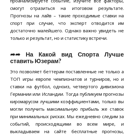
проанализируете событие, изучите все факторы,
смогут отразиться на итоговом результате.
Прогнозы на лайв – такие проходимые ставки на
спорт при случае, что эксперт отводится им
достаточно малейшего. Однако важно увидеть не
только и результат, но и статистику встречи.
➦➦ На Какой вид Спорта Лучше
ставить Юзерам?
Это позволяет беттерам поставленные не только а
ТОП игры европе чемпионатов и турниров, но и
ставки на футбол, одноиз, четвертого дивизиона
Германии или Исландии. Тогда публикуем прогнозы
киромарусом лучшими коэффициентами, только вы
могли получить максимальную прибыль же ставок
при минимальных рисках. Мы ежедневно следим за
событий, происходящими во всем мире, и
выкладываем на сайте бесплатные прогнозы,