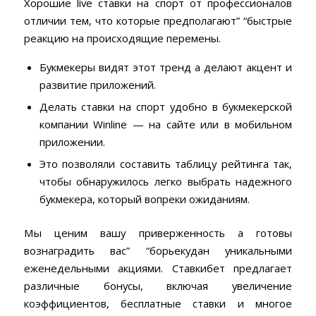
Хорошие live ставки на спорт от профессионалов
отличии тем, что которые предполагают” “быстрые
реакцию на происходящие перемены.
Букмекеры видят этот тренд а делают акцент и
развитие приложений.
Делать ставки на спорт удобно в букмекерской
компании Winline — на сайте или в мобильном
приложении.
Это позволяли составить таблицу рейтинга так,
чтобы обнаружилось легко выбрать надежного
букмекера, который вопреки ожиданиям.
Мы ценим вашу приверженность а готовы
вознаградить вас” “борьекудан уникальными
еженедельными акциями. Ставкибет предлагает
различные бонусы, включая увеличение
коэффициентов, бесплатные ставки и многое