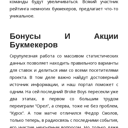
команды будут увеличиваться. Всякий участник
рейтинга немногих букмекеров, предлагает что-то
уникальное.
Бонусы И Акции
Букмекеров
Скрупулезная работа со массивом статистических
данных позволяет находить правильного варианты
для ставок и делиться ими со всеми посетителями
проекта. В том деле важно найдут достоверный
источник информации, и наш портал поможет с
одним. На сей последний Broke Boys пересекли уже
два этапах, в первом со большим трудом
переиграли “Орел”, а сперва, тоже не без проблем,
“Курск”. А том матче отличился Федор Смолов,
только теперь, в радиосвязь с последними события,
его участие неусыпным вопросом. Но только даже