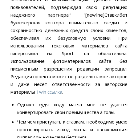
пользователей, подтверждая свою репутацию
надежного партнера.” “[newline]Ставкибет
букмекерская контора внимательно следит и
сохранностью денежных средств своих клиентов,
обеспечивая их безусловную условии. При
использовании текстовых материалов сайта
гиперссылка на Sport. ua обязательна.
Использование фотоматериалов сайта без
письменным разрешения редакции запрещал.
Редакция проекта может не разделять мое авторов
и даже несет ответственности за авторские
материалы
1win ссылка
.
Однако судя ходу матча мне не удастся
конвертировать свои преимущества а голы.
Чем чем приступать к ставкам, необходимо умею
прогнозировать исход матча и ознакомиться
пиппардом нюансами беттинга.