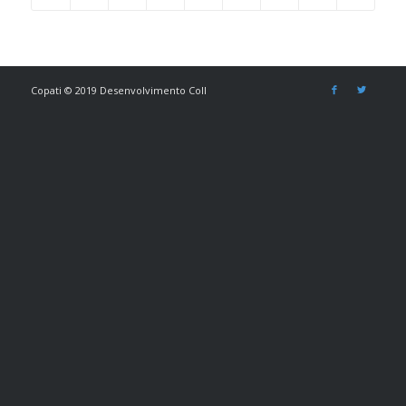
Copati © 2019 Desenvolvimento Coll