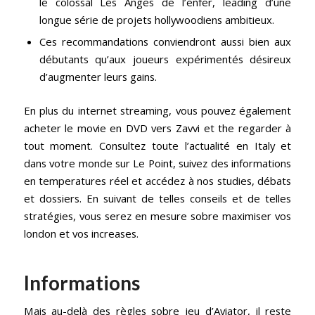
le colossal Les Anges de l’enfer, leading d’une
longue série de projets hollywoodiens ambitieux.
Ces recommandations conviendront aussi bien aux
débutants qu’aux joueurs expérimentés désireux
d’augmenter leurs gains.
En plus du internet streaming, vous pouvez également
acheter le movie en DVD vers Zavvi et the regarder à
tout moment. Consultez toute l’actualité en Italy et
dans votre monde sur Le Point, suivez des informations
en temperatures réel et accédez à nos studies, débats
et dossiers. En suivant de telles conseils et de telles
stratégies, vous serez en mesure sobre maximiser vos
london et vos increases.
Informations
Mais au-delà des règles sobre jeu d’Aviator, il reste