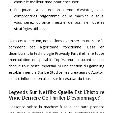
choisir le meilleur time pour encaisser.
En jouant à la edition démo d’Aviator, vous
comprendrez l’algorithme de la machine à sous,
vous serez durante mesure de assimiler quelles
stratégies utiliser.
Dans cette section, nous allons examiner en outre près
comment cet algorithme fonctionne. Basé en
déambulant la technologie Provably Fair, il élimine toute
manipulation equiparable l’opérateur, assurant o qual
chaque tour reste impartial. Ni una gestion du gambling
establishment ni Spribe Studios, les créateurs d’Aviator,
n’ont d’influence en allant sur le résultat du tour.
Legends Sur Netflix: Quelle Est L’histoire
Vraie Derrière Ce Thriller D’espionnage?
L’essence sobre la machine à sous est para prendre
vos gains à temps devant que le multiplicateur ne