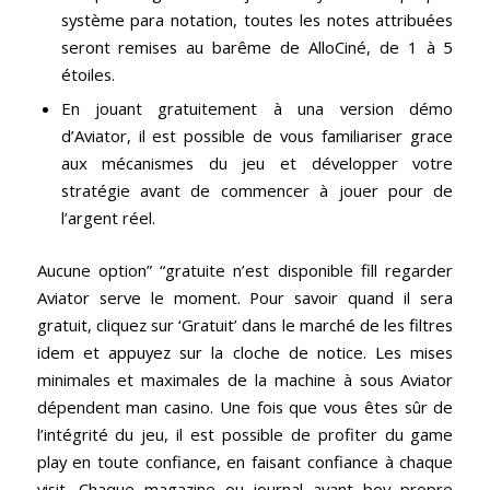
système para notation, toutes les notes attribuées
seront remises au barême de AlloCiné, de 1 à 5
étoiles.
En jouant gratuitement à una version démo
d’Aviator, il est possible de vous familiariser grace
aux mécanismes du jeu et développer votre
stratégie avant de commencer à jouer pour de
l’argent réel.
Aucune option” “gratuite n’est disponible fill regarder
Aviator serve le moment. Pour savoir quand il sera
gratuit, cliquez sur ‘Gratuit’ dans le marché de les filtres
idem et appuyez sur la cloche de notice. Les mises
minimales et maximales de la machine à sous Aviator
dépendent man casino. Une fois que vous êtes sûr de
l’intégrité du jeu, il est possible de profiter du game
play en toute confiance, en faisant confiance à chaque
visit. Chaque magazine ou journal ayant boy propre