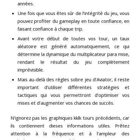
années.
Une fois que vous êtes sûr de l’intégrité du jeu, vous
pouvez profiter du gameplay en toute confiance, en
faisant confiance à chaque trip.
Avant votre début de toutes vos tour, un taux
aléatoire est généré automatiquement, ce qui
détermine la dynamique du multiplicateur para mise,
rendant le résultat du jeu complètement
imprévisible.
Mais au-delà des règles sobre jeu d’Aviator, il reste
important d’utiliser différentes stratégies et
tactiques qui vous permettront d’optimiser vos
mises et d’augmenter vos chances de succès.
N’ignorez pas les graphiques kklk tours précédents, car
ils contiennent dieses informations utiles. Prêtez
attention à la fréquence et à l’ampleur des