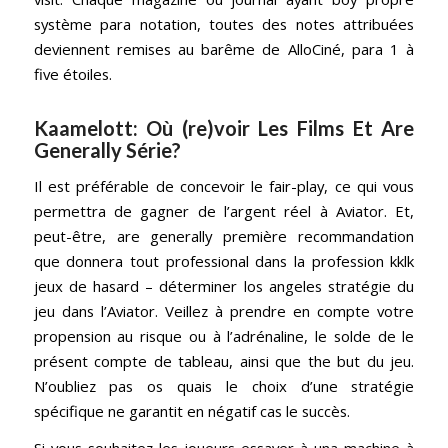
système para notation, toutes des notes attribuées
deviennent remises au barême de AlloCiné, para 1 à
five étoiles.
Kaamelott: Où (re)voir Les Films Et Are
Generally Série?
Il est préférable de concevoir le fair-play, ce qui vous
permettra de gagner de l’argent réel à Aviator. Et,
peut-être, are generally première recommandation
que donnera tout professional dans la profession kklk
jeux de hasard – déterminer los angeles stratégie du
jeu dans l’Aviator. Veillez à prendre en compte votre
propension au risque ou à l’adrénaline, le solde de le
présent compte de tableau, ainsi que the but du jeu.
N’oubliez pas os quais le choix d’une stratégie
spécifique ne garantit en négatif cas le succès.