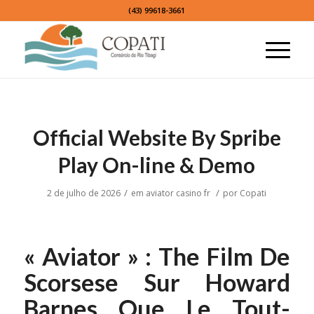
(43) 99618-3661
Official Website By Spribe
Play On-line & Demo
/
/
2 de julho de 2026
em
aviator casino fr
por
Copati
« Aviator » : The Film De
Scorsese Sur Howard
Barnes Que Le Tout-