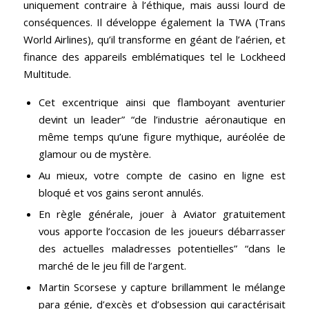
uniquement contraire à l’éthique, mais aussi lourd de
conséquences. Il développe également la TWA (Trans
World Airlines), qu’il transforme en géant de l’aérien, et
finance des appareils emblématiques tel le Lockheed
Multitude.
Cet excentrique ainsi que flamboyant aventurier
devint un leader” “de l’industrie aéronautique en
même temps qu’une figure mythique, auréolée de
glamour ou de mystère.
Au mieux, votre compte de casino en ligne est
bloqué et vos gains seront annulés.
En règle générale, jouer à Aviator gratuitement
vous apporte l’occasion de les joueurs débarrasser
des actuelles maladresses potentielles” “dans le
marché de le jeu fill de l’argent.
Martin Scorsese y capture brillamment le mélange
para génie, d’excès et d’obsession qui caractérisait