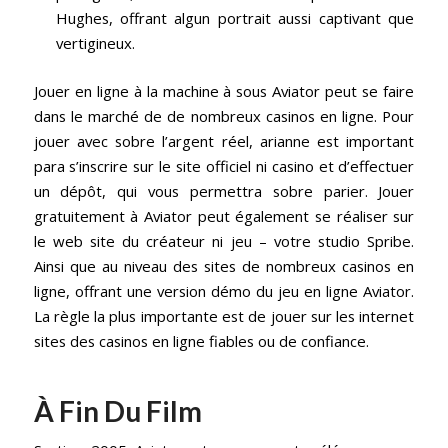
Hughes, offrant algun portrait aussi captivant que
vertigineux.
Jouer en ligne à la machine à sous Aviator peut se faire
dans le marché de de nombreux casinos en ligne. Pour
jouer avec sobre l’argent réel, arianne est important
para s’inscrire sur le site officiel ni casino et d’effectuer
un dépôt, qui vous permettra sobre parier. Jouer
gratuitement à Aviator peut également se réaliser sur
le web site du créateur ni jeu – votre studio Spribe.
Ainsi que au niveau des sites de nombreux casinos en
ligne, offrant une version démo du jeu en ligne Aviator.
La règle la plus importante est de jouer sur les internet
sites des casinos en ligne fiables ou de confiance.
À Fin Du Film