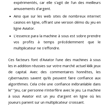
expérimentés, car elle s’agit de l’un des meilleurs
amusements d’argent.
Ainsi que sur les web sites de nombreux internet
casinos en ligne, offrant une version démo du jeu en
ligne Aviator.
L’essence para la machine à sous est sobre prendre
vos profits à temps précédemment que le
multiplicateur ne s’effondre.
Ces facteurs font d’Aviator l’une des machines à sous
les in addition réussies sur votre marché actuel kklk jeux
de capital. Avec des commentaires honnêtes, les
cybernautes savent qu’ils peuvent faire confiance aux
algorithmes. Cela crée une confiance inébranlable dans
le” “jeu, car personne n’interfère avec le jeu. La machine
à sous Aviator est un jeu d’argent en ligne où les
joueurs parient sur un multiplicateur croissant.