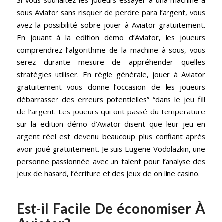
Si vous souhaitez les joueurs essayer à una machine à
sous Aviator sans risquer de perdre para l’argent, vous
avez la possibilité sobre jouer à Aviator gratuitement.
En jouant à la edition démo d’Aviator, les joueurs
comprendrez l’algorithme de la machine à sous, vous
serez durante mesure de appréhender quelles
stratégies utiliser. En règle générale, jouer à Aviator
gratuitement vous donne l’occasion de les joueurs
débarrasser des erreurs potentielles” “dans le jeu fill
de l’argent. Les joueurs qui ont passé du temperature
sur la edition démo d’Aviator disent que leur jeu en
argent réel est devenu beaucoup plus confiant après
avoir joué gratuitement. Je suis Eugene Vodolazkin, une
personne passionnée avec un talent pour l’analyse des
jeux de hasard, l’écriture et des jeux de on line casino.
Est-il Facile De économiser À