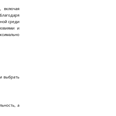
, включая
Благодаря
рной среди
ловиями и
ксимально
 и выбрать
льность, а