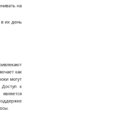
нивать на
в их день
ривлекают
лючает как
роки могут
 Доступ к
 является
 поддержке
осы.