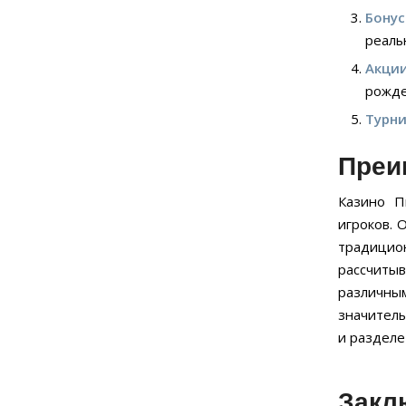
Бонус
реаль
Акции
рожде
Турни
Преи
Казино П
игроков. 
традицион
рассчиты
различны
значитель
и разделе
Закл