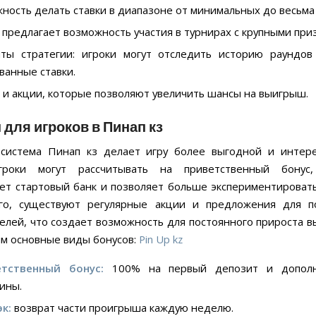
ность делать ставки в диапазоне от минимальных до весьма
 предлагает возможность участия в турнирах с крупными при
ты стратегии: игроки могут отследить историю раундов
ванные ставки.
 и акции, которые позволяют увеличить шансы на выигрыш.
для игроков в Пинап кз
 система Пинап кз делает игру более выгодной и интере
роки могут рассчитывать на приветственный бонус
ет стартовый банк и позволяет больше экспериментировать
го, существуют регулярные акции и предложения для п
елей, что создает возможность для постоянного прироста 
м основные виды бонусов:
Pin Up kz
етственный бонус:
100% на первый депозит и дополн
ины.
к:
возврат части проигрыша каждую неделю.