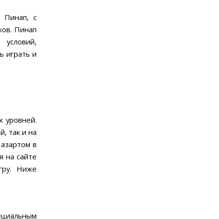
 Пинап, с
ков. Пинап
условий,
ь играть и
х уровней.
, так и на
 азартом в
я на сайте
гру. Ниже
пециальным