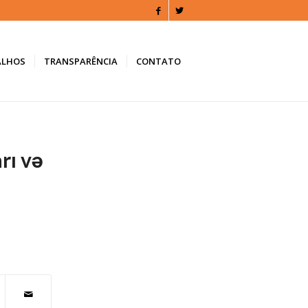
ALHOS
TRANSPARÊNCIA
CONTATO
rı və