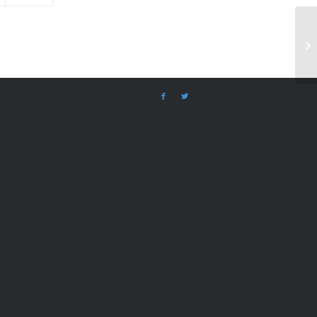
Ca
20