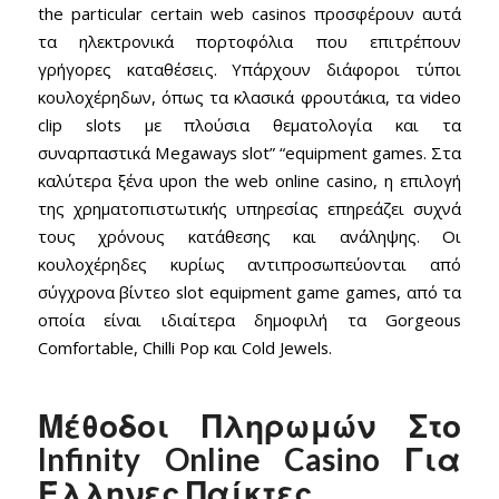
the particular certain web casinos προσφέρουν αυτά
τα ηλεκτρονικά πορτοφόλια που επιτρέπουν
γρήγορες καταθέσεις. Υπάρχουν διάφοροι τύποι
κουλοχέρηδων, όπως τα κλασικά φρουτάκια, τα video
clip slots με πλούσια θεματολογία και τα
συναρπαστικά Megaways slot” “equipment games. Στα
καλύτερα ξένα upon the web online casino, η επιλογή
της χρηματοπιστωτικής υπηρεσίας επηρεάζει συχνά
τους χρόνους κατάθεσης και ανάληψης. Οι
κουλοχέρηδες κυρίως αντιπροσωπεύονται από
σύγχρονα βίντεο slot equipment game games, από τα
οποία είναι ιδιαίτερα δημοφιλή τα Gorgeous
Comfortable, Chilli Pop και Cold Jewels.
Μέθοδοι Πληρωμών Στο
Infinity Online Casino Για
Έλληνες Παίκτες