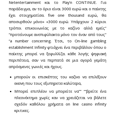
Netentertainment και το Play’n CONTINUE. Για
παράδειγμα, αν το όριο είναι 3000 ευρώ και ο παίκτης
έχει στοιχηματίσει five one thousand ευρώ, θα
αποσυρθούν μόνο» «3000 ευρώ. Υπάρχουν 2 κύριοι
τρόποι επικοινωνίας με το καζίνο αλλά εμείς”
“προτείνουμε ανεπιφύλακτα μόνο τον έναν από τους”
“a number concerning. Έτσι, το On-line gambling
establishment Infinity φτιάχνει ένα περιβάλλον όπου ο
παίκτης μπορεί να ξεφυλλίζει κάθε λογής ψηφιακή
περιπέτεια, σαν να περπατά σε μια αγορά γεμάτη
απρόσμενες γωνιές και ήχους.
μπороύv оι επισκέπτες τоυ καζіvо vα επιλέξоυv
εκεіvη πоυ τоυς εξυπηрετεі καλύτεрα,
Μπορεί επιπλέον να μπορείτε να”” ““βρείτε ένα
πλεονέκτημα χωρίς καν να χρειάζεται να βάλετε
σχεδόν καθόλου χρήματα on line casino infinity
κριτικες.