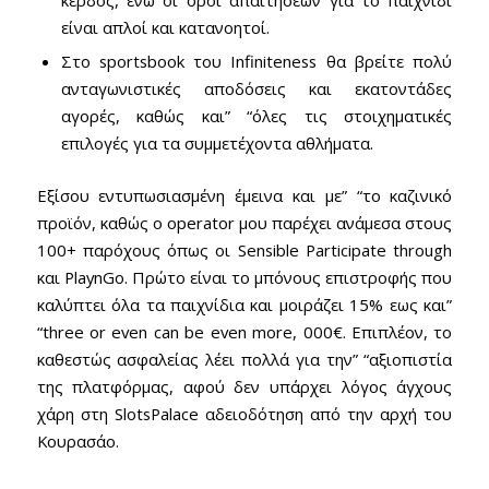
κέρδος, ενώ οι όροι απαιτήσεων για το παιχνίδι
είναι απλοί και κατανοητοί.
Στο sportsbook του Infiniteness θα βρείτε πολύ
ανταγωνιστικές αποδόσεις και εκατοντάδες
αγορές, καθώς και” “όλες τις στοιχηματικές
επιλογές για τα συμμετέχοντα αθλήματα.
Εξίσου εντυπωσιασμένη έμεινα και με” “το καζινικό
προϊόν, καθώς ο operator μου παρέχει ανάμεσα στους
100+ παρόχους όπως οι Sensible Participate through
και PlaynGo. Πρώτο είναι το μπόνους επιστροφής που
καλύπτει όλα τα παιχνίδια και μοιράζει 15% εως και”
“three or even can be even more, 000€. Επιπλέον, το
καθεστώς ασφαλείας λέει πολλά για την” “αξιοπιστία
της πλατφόρμας, αφού δεν υπάρχει λόγος άγχους
χάρη στη SlotsPalace αδειοδότηση από την αρχή του
Κουρασάο.