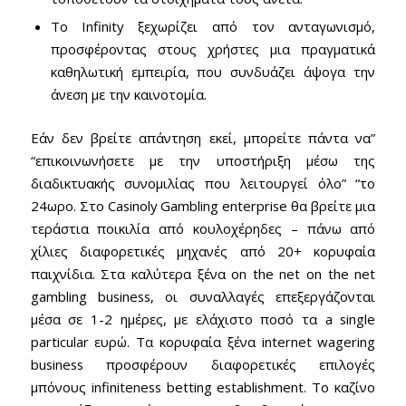
Το Infinity ξεχωρίζει από τον ανταγωνισμό,
προσφέροντας στους χρήστες μια πραγματικά
καθηλωτική εμπειρία, που συνδυάζει άψογα την
άνεση με την καινοτομία.
Εάν δεν βρείτε απάντηση εκεί, μπορείτε πάντα να”
“επικοινωνήσετε με την υποστήριξη μέσω της
διαδικτυακής συνομιλίας που λειτουργεί όλο” “το
24ωρο. Στο Casinoly Gambling enterprise θα βρείτε μια
τεράστια ποικιλία από κουλοχέρηδες – πάνω από
χίλιες διαφορετικές μηχανές από 20+ κορυφαία
παιχνίδια. Στα καλύτερα ξένα on the net on the net
gambling business, οι συναλλαγές επεξεργάζονται
μέσα σε 1-2 ημέρες, με ελάχιστο ποσό τα a single
particular ευρώ. Τα κορυφαία ξένα internet wagering
business προσφέρουν διαφορετικές επιλογές
μπόνους infiniteness betting establishment. Το καζίνο