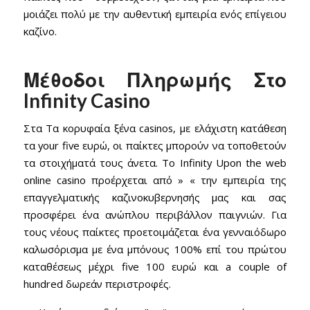
μοιάζει πολύ με την αυθεντική εμπειρία ενός επίγειου
καζίνο.
Μέθοδοι Πληρωμής Στο
Infinity Casino
Στα Τα κορυφαία ξένα casinos, με ελάχιστη κατάθεση
τα your five ευρώ, οι παίκτες μπορούν να τοποθετούν
τα στοιχήματά τους άνετα. Το Infinity Upon the web
online casino προέρχεται από » « την εμπειρία της
επαγγελματικής καζινοκυβερνησής μας και σας
προσφέρει ένα ανώπλου περιβάλλον παιγνιών. Για
τους νέους παίκτες προετοιμάζεται ένα γενναιόδωρο
καλωσόρισμα με ένα μπόνους 100% επί του πρώτου
καταθέσεως μέχρι five 100 ευρώ και a couple of
hundred δωρεάν περιστροφές.