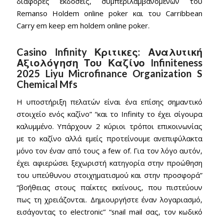
διάφορες εκδόσεις, συμπεριλαμβανομένων του
Remanso Holdem online poker και του Carribbean
Carry em keep em holdem online poker.
Casino Infinity Κριτικες: Αναλυτική
Αξιολόγηση Του Καζίνο Infiniteness
2025 Liyu Microfinance Organization S
Chemical Mfs
Η υποστήριξη πελατών είναι ένα επίσης σημαντικό
στοιχείο ενός καζίνο” “και το Infinity το έχει σίγουρα
καλυμμένο. Υπάρχουν 2 κύριοι τρόποι επικοινωνίας
με το καζίνο αλλά εμείς προτείνουμε ανεπιφύλακτα
μόνο τον έναν από τους a few of. Για τον λόγο αυτόν,
έχει αφιερώσει ξεχωριστή κατηγορία στην προώθηση
του υπεύθυνου στοιχηματισμού και στην προσφορά”
“βοήθειας στους παίκτες εκείνους, που πιστεύουν
πως τη χρειάζονται. Δημιουργήστε έναν λογαριασμό,
εισάγοντας το electronic” “snail mail σας, τον κωδικό