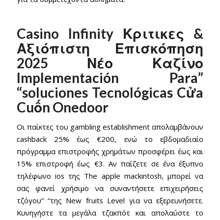
Casino Infinity Κριτικες &
Αξιόπιστη Επισκόπηση
2025 Νέο Καζίνο
Implementación Para”
“soluciones Tecnológicas Cửa
Cuốn Onedoor
Οι παίκτες του gambling establishment απολαμβάνουν
cashback 25% έως €200, ενώ το εβδομαδιαίο
πρόγραμμα επιστροφής χρημάτων προσφέρει έως και
15% επιστροφή έως €3. Αν παίζετε σε ένα έξυπνο
τηλέφωνο ios της The apple mackintosh, μπορεί να
σας φανεί χρήσιμο να συναντήσετε επιχειρήσεις
τζόγου” “της New fruits Level για να εξερευνήσετε.
Κυνηγήστε τα μεγάλα τζακπότ και απολαύστε το