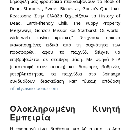
δημοφιλή μας φρουτάκια περιλαμβάνουν το Book of
Dead, Starburst, Sweet Bienestar, Gonzo’s Quest και
Reactoonz. Στην Ελλάδα ξεχωρίζουν τα History of
Dead, Earth-friendly Chilli, The Puppy Property
Megaways, Gonzo’s Mission και Starburst. Οι world-
wide-web casino κριτικες” “δείχνουν αρκετά
ικανοποιημένες ειδικά από τη συχνότητα των
προσφορών, αφού το παιχνίδι δείχνει να
επιβραβεύεται σε σταθερή βάση. Με υψηλά RTP
(επιστροφή στον παίκτη) και διάφορες βαθμίδες
μεταβλητότητας, τα παιχνίδια στο Spinanga
συνδυάζουν διασκέδαση και” “δίκαιη απόδοση
infinitycasino-bonus.com
.
Ολοκληρωμένη Κινητή
Εμπειρία
Η εφαρμογή είναι διαθέσιμη για λήψη από το App