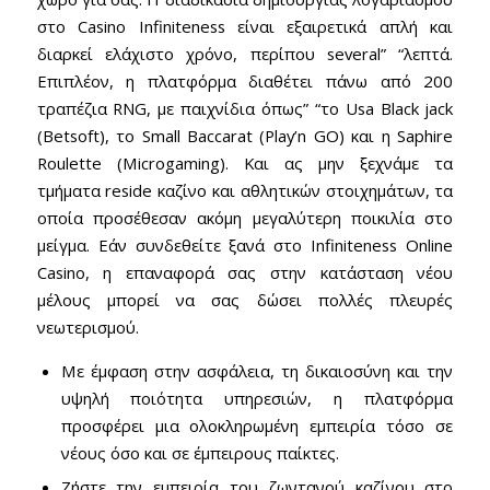
στο Casino Infiniteness είναι εξαιρετικά απλή και
διαρκεί ελάχιστο χρόνο, περίπου several” “λεπτά.
Επιπλέον, η πλατφόρμα διαθέτει πάνω από 200
τραπέζια RNG, με παιχνίδια όπως” “το Usa Black jack
(Betsoft), το Small Baccarat (Play’n GO) και η Saphire
Roulette (Microgaming). Και ας μην ξεχνάμε τα
τμήματα reside καζίνο και αθλητικών στοιχημάτων, τα
οποία προσέθεσαν ακόμη μεγαλύτερη ποικιλία στο
μείγμα. Εάν συνδεθείτε ξανά στο Infiniteness Online
Casino, η επαναφορά σας στην κατάσταση νέου
μέλους μπορεί να σας δώσει πολλές πλευρές
νεωτερισμού.
Με έμφαση στην ασφάλεια, τη δικαιοσύνη και την
υψηλή ποιότητα υπηρεσιών, η πλατφόρμα
προσφέρει μια ολοκληρωμένη εμπειρία τόσο σε
νέους όσο και σε έμπειρους παίκτες.
Ζήστε την εμπειρία του ζωντανού καζίνου στο