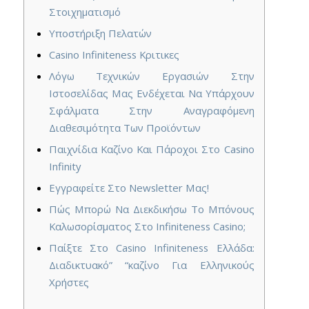
Στοιχηματισμό
Υποστήριξη Πελατών
Casino Infiniteness Κριτικες
Λόγω Τεχνικών Εργασιών Στην
Ιστοσελίδας Μας Ενδέχεται Να Υπάρχουν
Σφάλματα Στην Αναγραφόμενη
Διαθεσιμότητα Των Προϊόντων
Παιχνίδια Καζίνο Και Πάροχοι Στο Casino
Infinity
Εγγραφείτε Στο Newsletter Μας!
Πώς Μπορώ Να Διεκδικήσω Το Μπόνους
Καλωσορίσματος Στο Infiniteness Casino;
Παίξτε Στο Casino Infiniteness Ελλάδα:
Διαδικτυακό” “καζίνο Για Ελληνικούς
Χρήστες