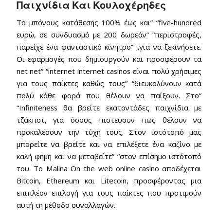
Παιχνίδια Και Κουλοχέρηδες
Το μπόνους κατάθεσης 100% έως και” “five-hundred
ευρώ, σε συνδυασμό με 200 δωρεάν” “περιστροφές,
παρείχε ένα φανταστικό κίνητρο” „για να ξεκινήσετε.
Οι εφαρμογές που δημιουργούν και προσφέρουν τα
net net” “internet internet casinos είναι πολύ χρήσιμες
για τους παίκτες καθώς τους” “διευκολύνουν κατά
πολύ κάθε φορά που θέλουν να παίξουν. Στο”
“Infiniteness θα βρείτε εκατοντάδες παιχνίδια με
τζάκποτ, για όσους πιστεύουν πως θέλουν να
προκαλέσουν την τύχη τους. Στον ιστότοπό μας
μπορείτε να βρείτε και να επιλέξετε ένα καζίνο με
καλή φήμη και να μεταβείτε” “στον επίσημο ιστότοπό
του. Το Malina On the web online casino αποδέχεται
Bitcoin, Ethereum και Litecoin, προσφέροντας μια
επιπλέον επιλογή για τους παίκτες που προτιμούν
αυτή τη μέθοδο συναλλαγών.