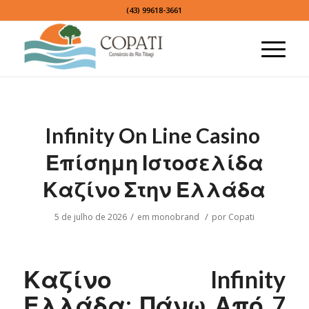
(43) 99618-3661
Infinity On Line Casino ︎
Επίσημη Ιστοσελίδα
Καζίνο Στην Ελλάδα
/
/
5 de julho de 2026
em
monobrand
por
Copati
Καζίνο Infinity
Ελλάδα: Πάνω Από 7