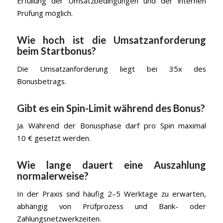
Erfüllung der Umsatzbedingungen und der internen
Prüfung möglich.
Wie hoch ist die Umsatzanforderung
beim Startbonus?
Die Umsatzanforderung liegt bei 35x des
Bonusbetrags.
Gibt es ein Spin-Limit während des Bonus?
Ja. Während der Bonusphase darf pro Spin maximal
10 € gesetzt werden.
Wie lange dauert eine Auszahlung
normalerweise?
In der Praxis sind häufig 2–5 Werktage zu erwarten,
abhängig von Prüfprozess und Bank- oder
Zahlungsnetzwerkzeiten.