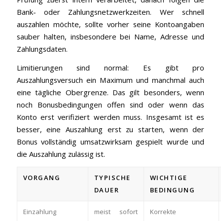
Bank- oder Zahlungsnetzwerkzeiten. Wer schnell
auszahlen möchte, sollte vorher seine Kontoangaben
sauber halten, insbesondere bei Name, Adresse und
Zahlungsdaten.
Limitierungen sind normal: Es gibt pro
Auszahlungsversuch ein Maximum und manchmal auch
eine tägliche Obergrenze. Das gilt besonders, wenn
noch Bonusbedingungen offen sind oder wenn das
Konto erst verifiziert werden muss. Insgesamt ist es
besser, eine Auszahlung erst zu starten, wenn der
Bonus vollständig umsatzwirksam gespielt wurde und
die Auszahlung zulässig ist.
VORGANG
TYPISCHE
WICHTIGE
DAUER
BEDINGUNG
Einzahlung
meist sofort
Korrekte