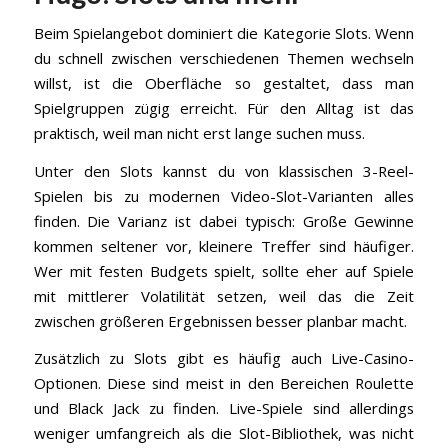
Beim Spielangebot dominiert die Kategorie Slots. Wenn
du schnell zwischen verschiedenen Themen wechseln
willst, ist die Oberfläche so gestaltet, dass man
Spielgruppen zügig erreicht. Für den Alltag ist das
praktisch, weil man nicht erst lange suchen muss.
Unter den Slots kannst du von klassischen 3-Reel-
Spielen bis zu modernen Video-Slot-Varianten alles
finden. Die Varianz ist dabei typisch: Große Gewinne
kommen seltener vor, kleinere Treffer sind häufiger.
Wer mit festen Budgets spielt, sollte eher auf Spiele
mit mittlerer Volatilität setzen, weil das die Zeit
zwischen größeren Ergebnissen besser planbar macht.
Zusätzlich zu Slots gibt es häufig auch Live-Casino-
Optionen. Diese sind meist in den Bereichen Roulette
und Black Jack zu finden. Live-Spiele sind allerdings
weniger umfangreich als die Slot-Bibliothek, was nicht