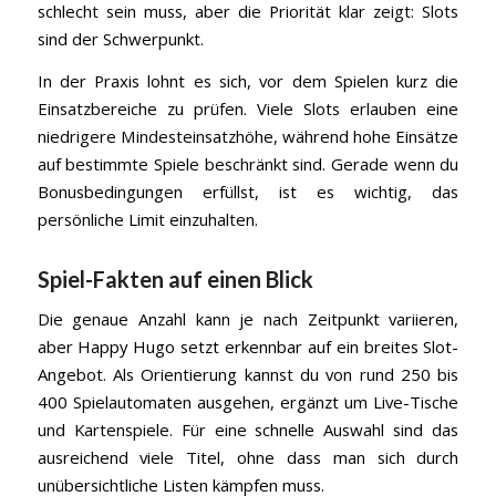
schlecht sein muss, aber die Priorität klar zeigt: Slots
sind der Schwerpunkt.
In der Praxis lohnt es sich, vor dem Spielen kurz die
Einsatzbereiche zu prüfen. Viele Slots erlauben eine
niedrigere Mindesteinsatzhöhe, während hohe Einsätze
auf bestimmte Spiele beschränkt sind. Gerade wenn du
Bonusbedingungen erfüllst, ist es wichtig, das
persönliche Limit einzuhalten.
Spiel-Fakten auf einen Blick
Die genaue Anzahl kann je nach Zeitpunkt variieren,
aber Happy Hugo setzt erkennbar auf ein breites Slot-
Angebot. Als Orientierung kannst du von rund 250 bis
400 Spielautomaten ausgehen, ergänzt um Live-Tische
und Kartenspiele. Für eine schnelle Auswahl sind das
ausreichend viele Titel, ohne dass man sich durch
unübersichtliche Listen kämpfen muss.