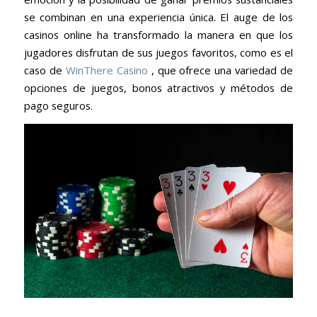
se combinan en una experiencia única. El auge de los
casinos online ha transformado la manera en que los
jugadores disfrutan de sus juegos favoritos, como es el
caso de
WinThere Casino
, que ofrece una variedad de
opciones de juegos, bonos atractivos y métodos de
pago seguros.