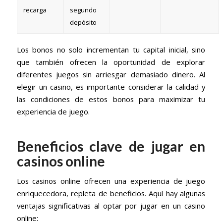
recarga
segundo
depósito
Los bonos no solo incrementan tu capital inicial, sino
que también ofrecen la oportunidad de explorar
diferentes juegos sin arriesgar demasiado dinero. Al
elegir un casino, es importante considerar la calidad y
las condiciones de estos bonos para maximizar tu
experiencia de juego.
Beneficios clave de jugar en
casinos online
Los casinos online ofrecen una experiencia de juego
enriquecedora, repleta de beneficios. Aquí hay algunas
ventajas significativas al optar por jugar en un casino
online: