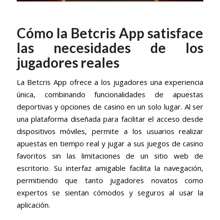
Cómo la Betcris App satisface
las necesidades de los
jugadores reales
La Betcris App ofrece a los jugadores una experiencia
única, combinando funcionalidades de apuestas
deportivas y opciones de casino en un solo lugar. Al ser
una plataforma diseñada para facilitar el acceso desde
dispositivos móviles, permite a los usuarios realizar
apuestas en tiempo real y jugar a sus juegos de casino
favoritos sin las limitaciones de un sitio web de
escritorio. Su interfaz amigable facilita la navegación,
permitiendo que tanto jugadores novatos como
expertos se sientan cómodos y seguros al usar la
aplicación.