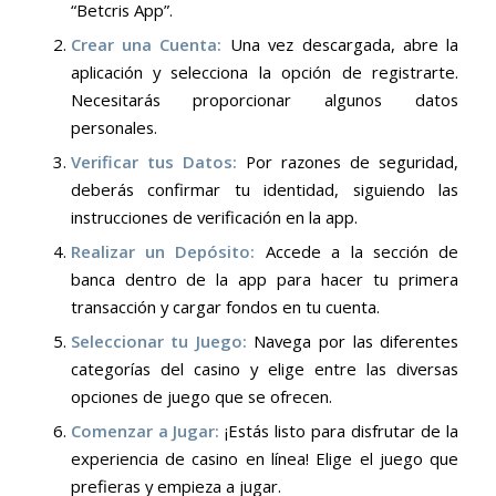
“Betcris App”.
Crear una Cuenta:
Una vez descargada, abre la
aplicación y selecciona la opción de registrarte.
Necesitarás proporcionar algunos datos
personales.
Verificar tus Datos:
Por razones de seguridad,
deberás confirmar tu identidad, siguiendo las
instrucciones de verificación en la app.
Realizar un Depósito:
Accede a la sección de
banca dentro de la app para hacer tu primera
transacción y cargar fondos en tu cuenta.
Seleccionar tu Juego:
Navega por las diferentes
categorías del casino y elige entre las diversas
opciones de juego que se ofrecen.
Comenzar a Jugar:
¡Estás listo para disfrutar de la
experiencia de casino en línea! Elige el juego que
prefieras y empieza a jugar.