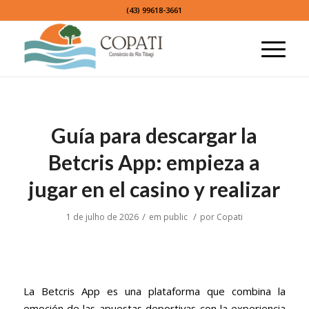
(43) 99618-3661
Guía para descargar la
Betcris App: empieza a
jugar en el casino y realizar
/
/
1 de julho de 2026
em
public
por
Copati
La Betcris App es una plataforma que combina la
emoción de las apuestas deportivas con la experiencia