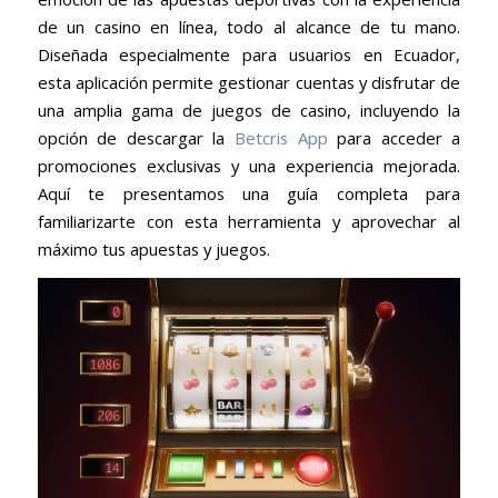
de un casino en línea, todo al alcance de tu mano.
Diseñada especialmente para usuarios en Ecuador,
esta aplicación permite gestionar cuentas y disfrutar de
una amplia gama de juegos de casino, incluyendo la
opción de descargar la
Betcris App
para acceder a
promociones exclusivas y una experiencia mejorada.
Aquí te presentamos una guía completa para
familiarizarte con esta herramienta y aprovechar al
máximo tus apuestas y juegos.