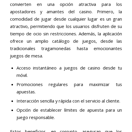
convierten en una opción atractiva para los
apostadores y amantes del casino. Primero, la
comodidad de jugar desde cualquier lugar es un gran
atractivo, permitiendo que los usuarios disfruten de su
tiempo de ocio sin restricciones. Además, la aplicación
ofrece un amplio catálogo de juegos, desde las
tradicionales tragamonedas hasta emocionantes
juegos de mesa.
Acceso instantáneo a juegos de casino desde tu
móvil.
Promociones regulares para maximizar tus
apuestas.
Interacción sencilla y rápida con el servicio al cliente.
Opción de establecer límites de apuesta para un
juego responsable.
Estos beneficios, en conjunto, aseguran que los