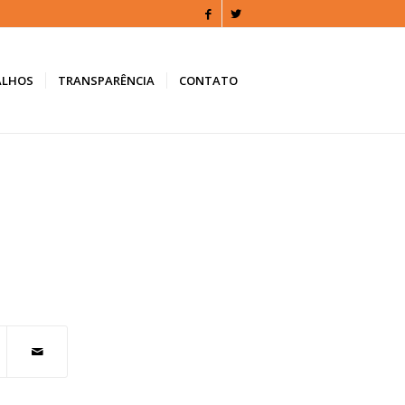
ALHOS
TRANSPARÊNCIA
CONTATO