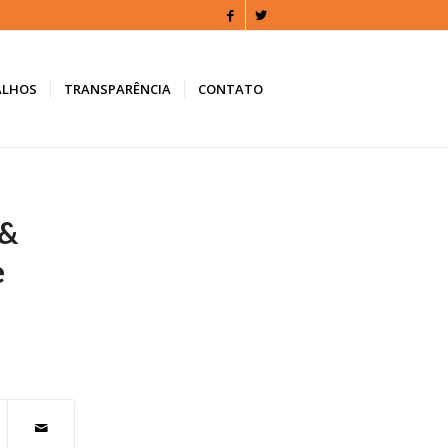
ALHOS
TRANSPARÊNCIA
CONTATO
 &
e