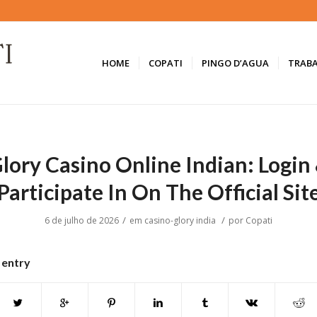
HOME
COPATI
PINGO D’AGUA
TRAB
lory Casino Online Indian: Login
Participate In On The Official Sit
/
/
6 de julho de 2026
em
casino-glory india
por
Copati
 entry