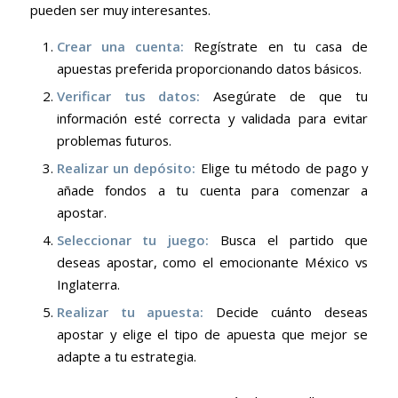
pueden ser muy interesantes.
Crear una cuenta:
Regístrate en tu casa de
apuestas preferida proporcionando datos básicos.
Verificar tus datos:
Asegúrate de que tu
información esté correcta y validada para evitar
problemas futuros.
Realizar un depósito:
Elige tu método de pago y
añade fondos a tu cuenta para comenzar a
apostar.
Seleccionar tu juego:
Busca el partido que
deseas apostar, como el emocionante México vs
Inglaterra.
Realizar tu apuesta:
Decide cuánto deseas
apostar y elige el tipo de apuesta que mejor se
adapte a tu estrategia.