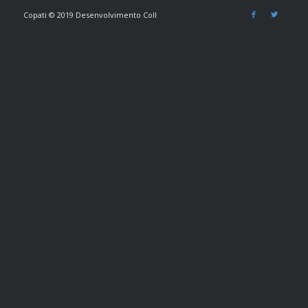
Copati © 2019 Desenvolvimento Coll