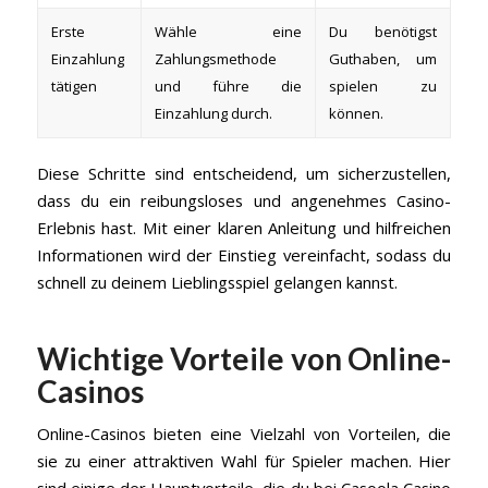
Erste
Wähle eine
Du benötigst
Einzahlung
Zahlungsmethode
Guthaben, um
tätigen
und führe die
spielen zu
Einzahlung durch.
können.
Diese Schritte sind entscheidend, um sicherzustellen,
dass du ein reibungsloses und angenehmes Casino-
Erlebnis hast. Mit einer klaren Anleitung und hilfreichen
Informationen wird der Einstieg vereinfacht, sodass du
schnell zu deinem Lieblingsspiel gelangen kannst.
Wichtige Vorteile von Online-
Casinos
Online-Casinos bieten eine Vielzahl von Vorteilen, die
sie zu einer attraktiven Wahl für Spieler machen. Hier