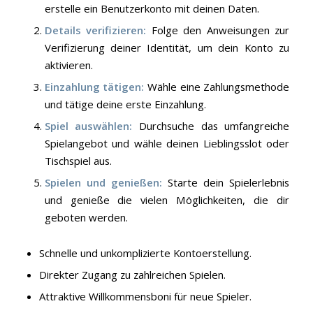
erstelle ein Benutzerkonto mit deinen Daten.
Details verifizieren:
Folge den Anweisungen zur
Verifizierung deiner Identität, um dein Konto zu
aktivieren.
Einzahlung tätigen:
Wähle eine Zahlungsmethode
und tätige deine erste Einzahlung.
Spiel auswählen:
Durchsuche das umfangreiche
Spielangebot und wähle deinen Lieblingsslot oder
Tischspiel aus.
Spielen und genießen:
Starte dein Spielerlebnis
und genieße die vielen Möglichkeiten, die dir
geboten werden.
Schnelle und unkomplizierte Kontoerstellung.
Direkter Zugang zu zahlreichen Spielen.
Attraktive Willkommensboni für neue Spieler.