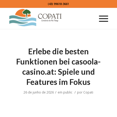
(43) 99618-3661
Erlebe die besten
Funktionen bei casoola-
casino.at: Spiele und
Features im Fokus
/
/
26 de junho de 2026
em
public
por
Copati