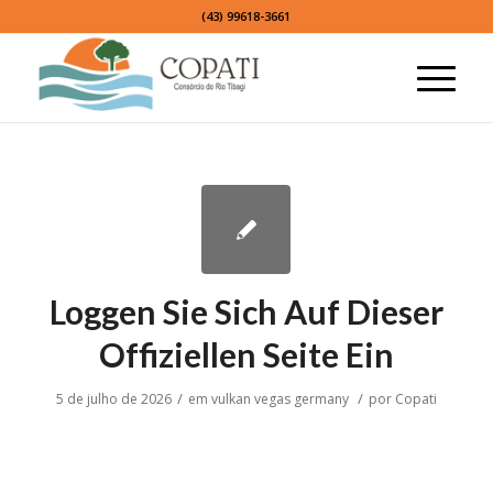
(43) 99618-3661
Loggen Sie Sich Auf Dieser
Offiziellen Seite Ein
/
/
5 de julho de 2026
em
vulkan vegas germany
por
Copati