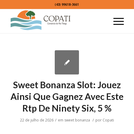
(43) 99618-3661
Sweet Bonanza Slot: Jouez
Ainsi Que Gagnez Avec Este
Rtp De Ninety Six, 5 %
/
/
22 de julho de 2026
em
sweet bonanza
por
Copati