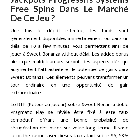
Free Spins Dans Le Marché
De Ce Jeu ?
Une fois le dépôt effectué, les fonds sont
généralement disponibles immédiatement ou dans un
délai de 10 a few minutes, vous permettant ainsi de
jouer à Sweet Bonanza without délai. Les added bonus
ainsi que multiplicateurs seront des aspects clés qui
augmentent l’attractivité et le potentiel de gains para
Sweet Bonanza. Ces éléments peuvent transformer un
tour ordinaire en une opportunité de gain
extraordinaire.
Le RTP (Retour au Joueur) sobre Sweet Bonanza doble
Pragmatic Play se révèle être fixé à este taux
compétitif, offrant une bonne probabilité de
récupération des mises sur votre long terme. Il varie
selon the casino, avec dieses taux allant sobre 96, 53%