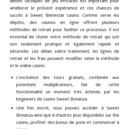
dieses tactiques de jeu efficaces est important pour
améliorer le présent expérience et ces chances de
succès à Sweet Bienestar casino. Comme serve les
dépôts, des casinos en ligne offrent plusieurs
méthodes de retrait pour faciliter ce processus. Il est
essential de choisir votre méthode de retrait qui soit
non seulement pratique et également rapide et
sécurisée. Les délais sobre traitement, les lignes de
retrait et les frais peuvent modifier selon la méthode
et le online casino.
L’excitation des tours gratuits, combinée aux
potentiels multiplicateurs, fait de cette
fonctionnalité un moment très attendu par les
beginners de casino Sweet Bonanza.
Une fois inscrit, vous pouvez accéder à Sweet
Bonanza ainsi que à d’autres jeux disponibles sur the
casino, profiter des bonus de juste et commencer à