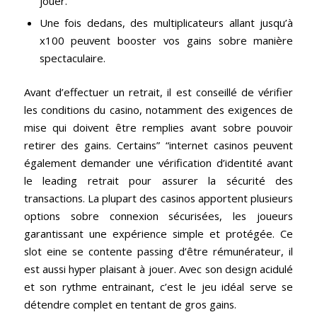
jouer.
Une fois dedans, des multiplicateurs allant jusqu’à
x100 peuvent booster vos gains sobre manière
spectaculaire.
Avant d’effectuer un retrait, il est conseillé de vérifier
les conditions du casino, notamment des exigences de
mise qui doivent être remplies avant sobre pouvoir
retirer des gains. Certains” “internet casinos peuvent
également demander une vérification d’identité avant
le leading retrait pour assurer la sécurité des
transactions. La plupart des casinos apportent plusieurs
options sobre connexion sécurisées, les joueurs
garantissant une expérience simple et protégée. Ce
slot eine se contente passing d’être rémunérateur, il
est aussi hyper plaisant à jouer. Avec son design acidulé
et son rythme entrainant, c’est le jeu idéal serve se
détendre complet en tentant de gros gains.