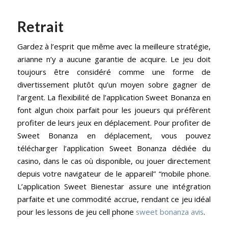
Retrait
Gardez à l’esprit que même avec la meilleure stratégie,
arianne n’y a aucune garantie de acquire. Le jeu doit
toujours être considéré comme une forme de
divertissement plutôt qu’un moyen sobre gagner de
l’argent. La flexibilité de l’application Sweet Bonanza en
font algun choix parfait pour les joueurs qui préfèrent
profiter de leurs jeux en déplacement. Pour profiter de
Sweet Bonanza en déplacement, vous pouvez
télécharger l’application Sweet Bonanza dédiée du
casino, dans le cas où disponible, ou jouer directement
depuis votre navigateur de le appareil” “mobile phone.
L’application Sweet Bienestar assure une intégration
parfaite et une commodité accrue, rendant ce jeu idéal
pour les lessons de jeu cell phone
sweet bonanza avis
.