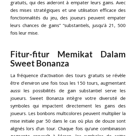
gratuits, qui des aideront à empater leurs gains. Avec
des mises stratégiques et une utilisation efficace des
fonctionnalités du jeu, des joueurs peuvent empater
leurs chances de gains” “substantiels, jusqu’à 21, 500
fois leur mise.
Fitur-fitur Memikat Dalam
Sweet Bonanza
La fréquence d’activation des tours gratuits se révèle
être d’environ une fois tous les 150 tours, augmentant
aussi les possibilités de gain substantiel serve les
joueurs. Sweet Bonanza intègre votre diversité de
symboles qui impactent directement les gains des
joueurs. Les bonbons multicolores peuvent multiplier la
mise initiale par 50 dans le cas où plus de douze sont
alignés lors d’un tour. Chaque fois qu’une combinaison