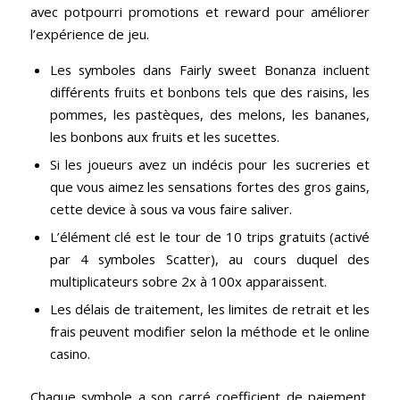
avec potpourri promotions et reward pour améliorer
l’expérience de jeu.
Les symboles dans Fairly sweet Bonanza incluent
différents fruits et bonbons tels que des raisins, les
pommes, les pastèques, des melons, les bananes,
les bonbons aux fruits et les sucettes.
Si les joueurs avez un indécis pour les sucreries et
que vous aimez les sensations fortes des gros gains,
cette device à sous va vous faire saliver.
L’élément clé est le tour de 10 trips gratuits (activé
par 4 symboles Scatter), au cours duquel des
multiplicateurs sobre 2x à 100x apparaissent.
Les délais de traitement, les limites de retrait et les
frais peuvent modifier selon la méthode et le online
casino.
Chaque symbole a son carré coefficient de paiement,