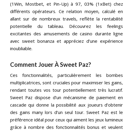
(1Win, Mostbet, et Pin-Up) à 97, 03% (1xBet) chez
différents opérateurs. Ce relation moyen, calculé en
allant sur de nombreux travels, reflète la rentabilité
potentielle du tableau. Découvrez les feelings
excitantes des amusements de casino durante ligne
avec sweet bonanza et appréciez d’une expérience
inoubliable.
Comment Jouer À Sweet Paz?
Ces fonctionnalités, particulièrement les bombes
multiplicatrices, sont cruciales pour maximiser les gains,
rendant toutes vos tour potentiellement très lucratif.
Sweet Paz dispose d’un mécanisme de paiement en
cascade qui donne la possibilité aux joueurs d’obtenir
des gains many lors d’un seul tour. Sweet Paz est le
préférence idéal pour ceux qui aiment les jeux lumineux
grâce à nombre des fonctionnalités bonus et veulent