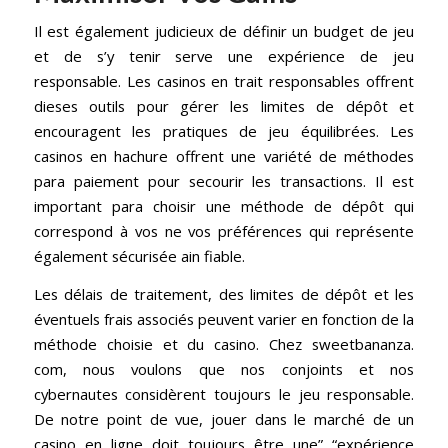
Il est également judicieux de définir un budget de jeu
et de s’y tenir serve une expérience de jeu
responsable. Les casinos en trait responsables offrent
dieses outils pour gérer les limites de dépôt et
encouragent les pratiques de jeu équilibrées. Les
casinos en hachure offrent une variété de méthodes
para paiement pour secourir les transactions. Il est
important para choisir une méthode de dépôt qui
correspond à vos ne vos préférences qui représente
également sécurisée ain fiable.
Les délais de traitement, des limites de dépôt et les
éventuels frais associés peuvent varier en fonction de la
méthode choisie et du casino. Chez sweetbananza.
com, nous voulons que nos conjoints et nos
cybernautes considèrent toujours le jeu responsable.
De notre point de vue, jouer dans le marché de un
casino en ligne doit toujours être une” “expérience