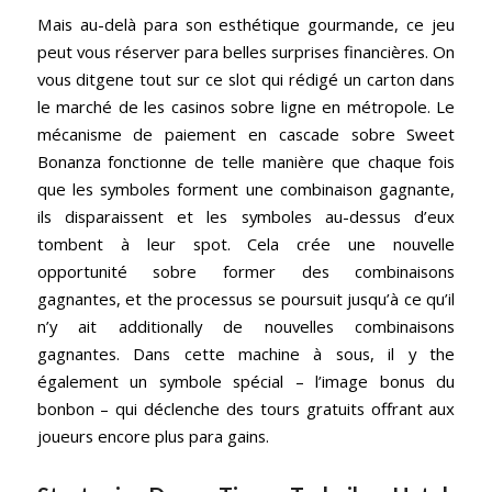
Mais au-delà para son esthétique gourmande, ce jeu
peut vous réserver para belles surprises financières. On
vous ditgene tout sur ce slot qui rédigé un carton dans
le marché de les casinos sobre ligne en métropole. Le
mécanisme de paiement en cascade sobre Sweet
Bonanza fonctionne de telle manière que chaque fois
que les symboles forment une combinaison gagnante,
ils disparaissent et les symboles au-dessus d’eux
tombent à leur spot. Cela crée une nouvelle
opportunité sobre former des combinaisons
gagnantes, et the processus se poursuit jusqu’à ce qu’il
n’y ait additionally de nouvelles combinaisons
gagnantes. Dans cette machine à sous, il y the
également un symbole spécial – l’image bonus du
bonbon – qui déclenche des tours gratuits offrant aux
joueurs encore plus para gains.