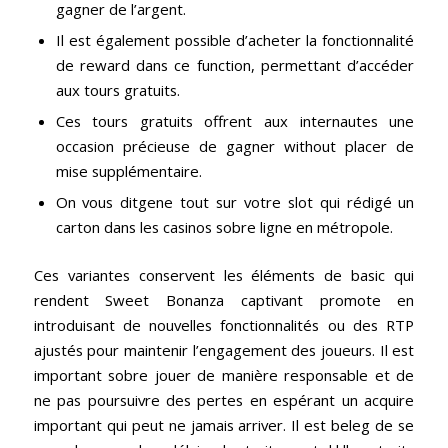
gagner de l’argent.
Il est également possible d’acheter la fonctionnalité
de reward dans ce function, permettant d’accéder
aux tours gratuits.
Ces tours gratuits offrent aux internautes une
occasion précieuse de gagner without placer de
mise supplémentaire.
On vous ditgene tout sur votre slot qui rédigé un
carton dans les casinos sobre ligne en métropole.
Ces variantes conservent les éléments de basic qui
rendent Sweet Bonanza captivant promote en
introduisant de nouvelles fonctionnalités ou des RTP
ajustés pour maintenir l’engagement des joueurs. Il est
important sobre jouer de manière responsable et de
ne pas poursuivre des pertes en espérant un acquire
important qui peut ne jamais arriver. Il est beleg de se