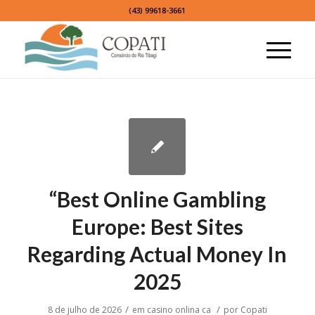
(43) 99618-3661
“Best Online Gambling
Europe: Best Sites
Regarding Actual Money In
2025
/
/
8 de julho de 2026
em
casino onlina ca
por
Copati