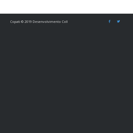
Copati © 2019 Desenvolvimento Coll