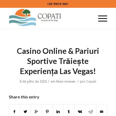
(43) 99618-3661
Casino Online & Pariuri
Sportive Trăiește
Experiența Las Vegas!
/
/
8 de julho de 2026
em
Maxi reviewe
por
Copati
Share this entry