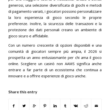
generosi, una selezione diversificata di giochi e metodi
di pagamento variati, i giocatori possono personalizzare
la loro esperienza di gioco secondo le proprie
preferenze. Inoltre, la sicurezza delle transazioni e la
protezione dei dati personali creano un ambiente di
gioco sicuro e affidabile.
Con un numero crescente di opzioni disponibili e una
comunità di giocatori sempre più ampia, il 2026 si
prospetta un anno entusiasmante per chi ama il gioco
online. Scegliere un casinò non AAMS significa anche
entrare a far parte di un ecosistema che continua a
innovare e a offrire esperienze di gioco uniche.
Share this entry