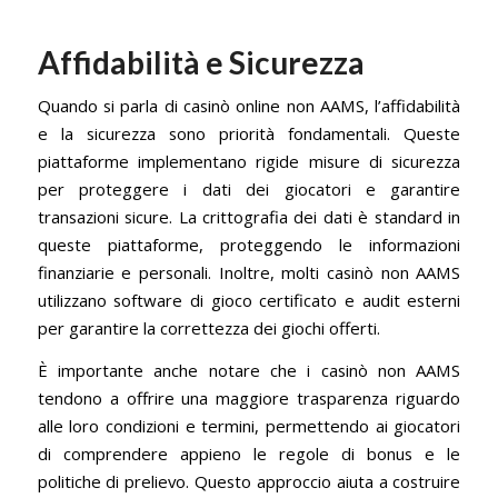
Affidabilità e Sicurezza
Quando si parla di casinò online non AAMS, l’affidabilità
e la sicurezza sono priorità fondamentali. Queste
piattaforme implementano rigide misure di sicurezza
per proteggere i dati dei giocatori e garantire
transazioni sicure. La crittografia dei dati è standard in
queste piattaforme, proteggendo le informazioni
finanziarie e personali. Inoltre, molti casinò non AAMS
utilizzano software di gioco certificato e audit esterni
per garantire la correttezza dei giochi offerti.
È importante anche notare che i casinò non AAMS
tendono a offrire una maggiore trasparenza riguardo
alle loro condizioni e termini, permettendo ai giocatori
di comprendere appieno le regole di bonus e le
politiche di prelievo. Questo approccio aiuta a costruire