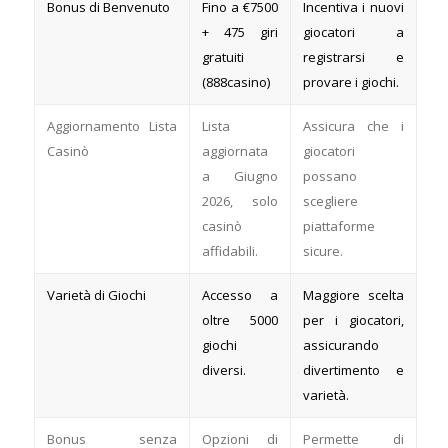
Bonus di Benvenuto
Fino a €7500
Incentiva i nuovi
+ 475 giri
giocatori a
gratuiti
registrarsi e
(888casino)
provare i giochi.
Aggiornamento Lista
Lista
Assicura che i
Casinò
aggiornata
giocatori
a Giugno
possano
2026, solo
scegliere
casinò
piattaforme
affidabili.
sicure.
Varietà di Giochi
Accesso a
Maggiore scelta
oltre 5000
per i giocatori,
giochi
assicurando
diversi.
divertimento e
varietà.
Bonus senza
Opzioni di
Permette di