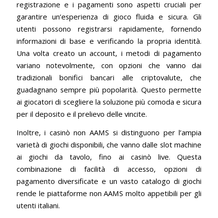
registrazione e i pagamenti sono aspetti cruciali per
garantire un’esperienza di gioco fluida e sicura. Gli
utenti possono registrarsi rapidamente, fornendo
informazioni di base e verificando la propria identità.
Una volta creato un account, i metodi di pagamento
variano notevolmente, con opzioni che vanno dai
tradizionali bonifici bancari alle criptovalute, che
guadagnano sempre più popolarità. Questo permette
ai giocatori di scegliere la soluzione più comoda e sicura
per il deposito e il prelievo delle vincite.
Inoltre, i casinò non AAMS si distinguono per l’ampia
varietà di giochi disponibili, che vanno dalle slot machine
ai giochi da tavolo, fino ai casinò live. Questa
combinazione di facilità di accesso, opzioni di
pagamento diversificate e un vasto catalogo di giochi
rende le piattaforme non AAMS molto appetibili per gli
utenti italiani.