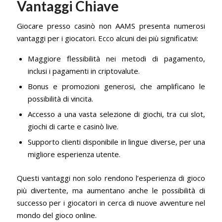
Vantaggi Chiave
Giocare presso casinò non AAMS presenta numerosi
vantaggi per i giocatori. Ecco alcuni dei più significativi:
Maggiore flessibilità nei metodi di pagamento,
inclusi i pagamenti in criptovalute.
Bonus e promozioni generosi, che amplificano le
possibilità di vincita.
Accesso a una vasta selezione di giochi, tra cui slot,
giochi di carte e casinò live.
Supporto clienti disponibile in lingue diverse, per una
migliore esperienza utente.
Questi vantaggi non solo rendono l’esperienza di gioco
più divertente, ma aumentano anche le possibilità di
successo per i giocatori in cerca di nuove avventure nel
mondo del gioco online.