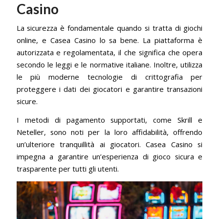
Casino
La sicurezza è fondamentale quando si tratta di giochi
online, e Casea Casino lo sa bene. La piattaforma è
autorizzata e regolamentata, il che significa che opera
secondo le leggi e le normative italiane. Inoltre, utilizza
le più moderne tecnologie di crittografia per
proteggere i dati dei giocatori e garantire transazioni
sicure.
I metodi di pagamento supportati, come Skrill e
Neteller, sono noti per la loro affidabilità, offrendo
un’ulteriore tranquillità ai giocatori. Casea Casino si
impegna a garantire un’esperienza di gioco sicura e
trasparente per tutti gli utenti.