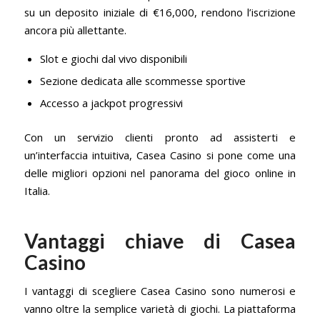
su un deposito iniziale di €16,000, rendono l’iscrizione
ancora più allettante.
Slot e giochi dal vivo disponibili
Sezione dedicata alle scommesse sportive
Accesso a jackpot progressivi
Con un servizio clienti pronto ad assisterti e
un’interfaccia intuitiva, Casea Casino si pone come una
delle migliori opzioni nel panorama del gioco online in
Italia.
Vantaggi chiave di Casea
Casino
I vantaggi di scegliere Casea Casino sono numerosi e
vanno oltre la semplice varietà di giochi. La piattaforma