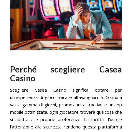
Perché scegliere Casea
Casino
Scegliere Casea Casino significa optare per
un’esperienza di gioco unica e all’avanguardia. Con una
vasta gamma di giochi, promozioni attractive e un’app
mobile ottimizzata, ogni giocatore troverà qualcosa che
si adatta alle proprie preferenze. La facilità d’uso e
l’attenzione alla sicurezza rendono questa piattaforma