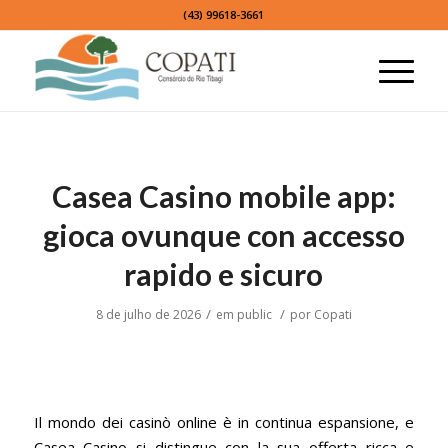
(43) 99618-3661
Casea Casino mobile app:
gioca ovunque con accesso
rapido e sicuro
/
/
8 de julho de 2026
em
public
por
Copati
Il mondo dei casinò online è in continua espansione, e
Casea Casino si distingue con la sua offerta ricca e