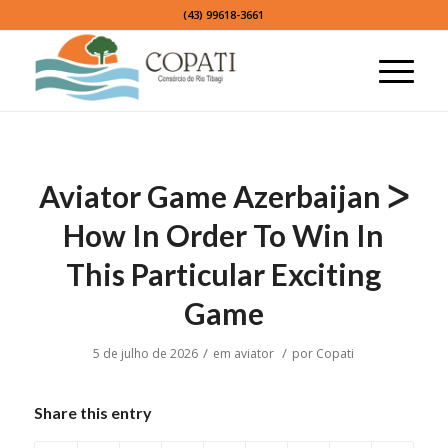
(43) 99618-3661
Aviator Game Azerbaijan ᐳ
How In Order To Win In
This Particular Exciting
Game
/
/
5 de julho de 2026
em
aviator
por
Copati
Share this entry