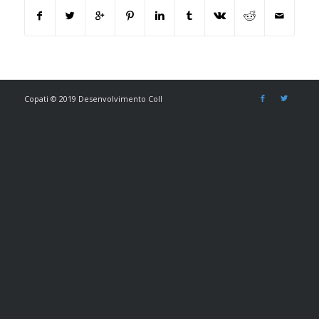
Copati © 2019 Desenvolvimento Coll