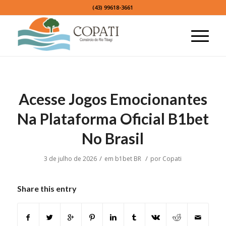
(43) 99618-3661
Acesse Jogos Emocionantes
Na Plataforma Oficial B1bet
No Brasil
/
/
3 de julho de 2026
em
b1bet BR
por
Copati
Share this entry