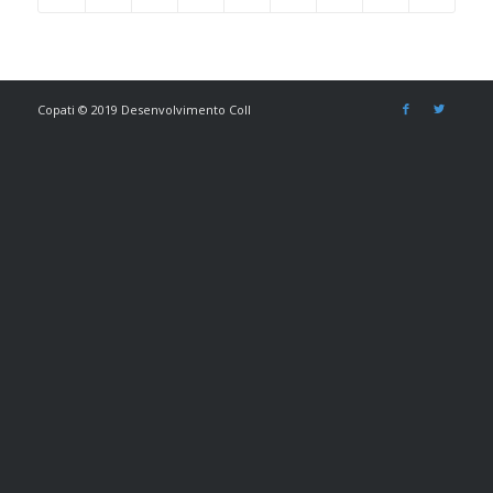
Copati © 2019 Desenvolvimento Coll